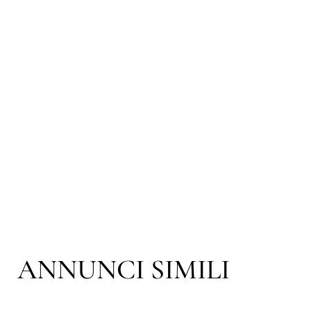
ANNUNCI SIMILI