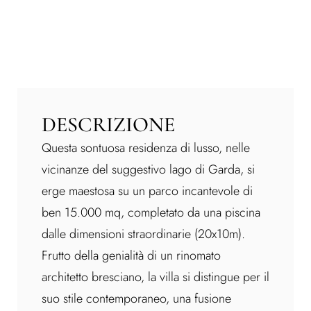
DESCRIZIONE
Questa sontuosa residenza di lusso, nelle
vicinanze del suggestivo lago di Garda, si
erge maestosa su un parco incantevole di
ben 15.000 mq, completato da una piscina
dalle dimensioni straordinarie (20x10m).
Frutto della genialità di un rinomato
architetto bresciano, la villa si distingue per il
suo stile contemporaneo, una fusione