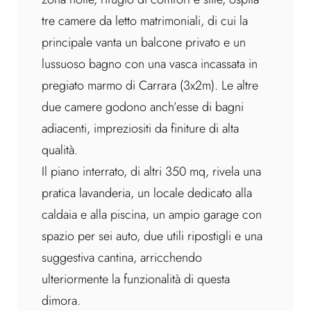
tre camere da letto matrimoniali, di cui la
principale vanta un balcone privato e un
lussuoso bagno con una vasca incassata in
pregiato marmo di Carrara (3x2m). Le altre
due camere godono anch’esse di bagni
adiacenti, impreziositi da finiture di alta
qualità.
Il piano interrato, di altri 350 mq, rivela una
pratica lavanderia, un locale dedicato alla
caldaia e alla piscina, un ampio garage con
spazio per sei auto, due utili ripostigli e una
suggestiva cantina, arricchendo
ulteriormente la funzionalità di questa
dimora.