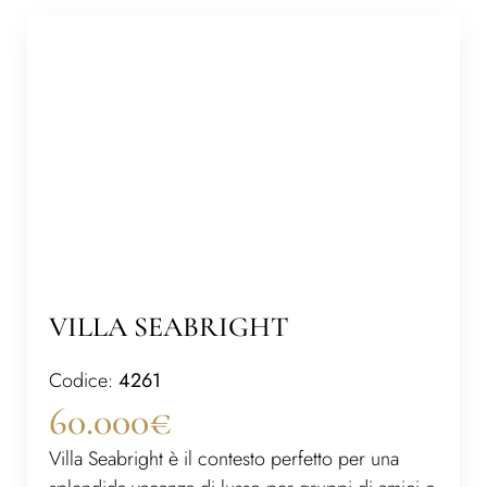
VILLA SEABRIGHT
Codice:
4261
60.000€
Villa Seabright è il contesto perfetto per una