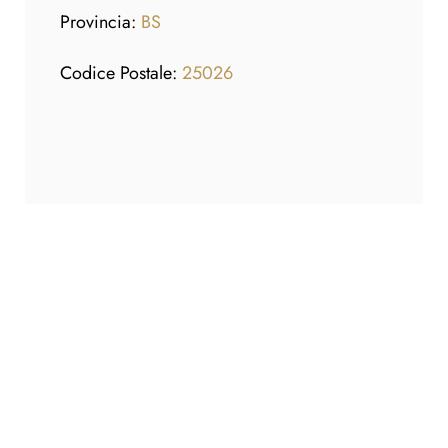
Provincia:
BS
Codice Postale:
25026