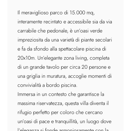
Il meraviglioso parco di 15.000 mq,
interamente recintato e accessibile sia da via
carrabile che pedonale, è un’oasi verde
impreziosita da una varietà di piante secolari
e fa da sfondo alla spettacolare piscina di
20x10m. Un’elegante zona living, completa
di un grande tavolo per circa 20 persone e
una griglia in muratura, accoglie momenti di
convivialità a bordo piscina.
Immersa in un contesto che garantisce la
massima riservatezza, questa villa diventa il
rifugio perfetto per coloro che cercano
un’oasi di pace e tranquillità, un luogo dove
l’eleganza si fonde armoniosamente con la