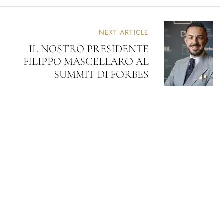
NEXT ARTICLE
IL NOSTRO PRESIDENTE
FILIPPO MASCELLARO AL
SUMMIT DI FORBES