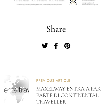
Share
PREVIOUS ARTICLE
MAXELWAY ENTRA A FAR
PARTE DI CONTINENTAL
TRAVELLER