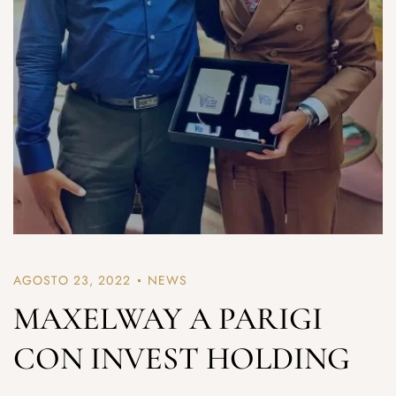
AGOSTO 23, 2022
NEWS
MAXELWAY A PARIGI
CON INVEST HOLDING