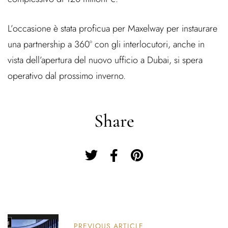
L’occasione è stata proficua per Maxelway per instaurare
una partnership a 360° con gli interlocutori, anche in
vista dell’apertura del nuovo ufficio a Dubai, si spera
operativo dal prossimo inverno.
Share
PREVIOUS ARTICLE