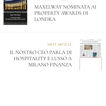
MAXELWAY NOMINATA AI
PROPERTY AWARDS DI
LONDRA
NEXT ARTICLE
IL NOSTRO CEO PARLA DI
HOSPITALITY E LUSSO A
MILANO FINANZA