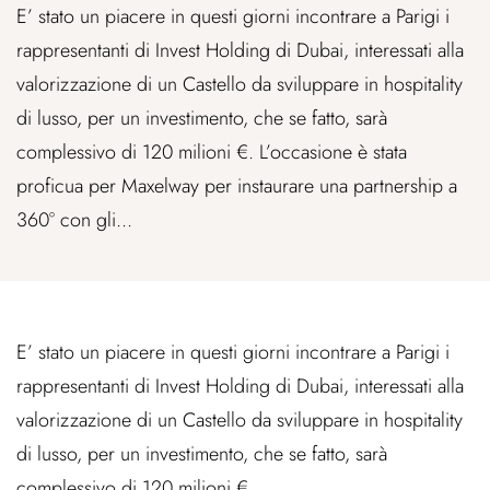
E’ stato un piacere in questi giorni incontrare a Parigi i
rappresentanti di Invest Holding di Dubai, interessati alla
valorizzazione di un Castello da sviluppare in hospitality
di lusso, per un investimento, che se fatto, sarà
complessivo di 120 milioni €. L’occasione è stata
proficua per Maxelway per instaurare una partnership a
360° con gli...
E’ stato un piacere in questi giorni incontrare a Parigi i
rappresentanti di Invest Holding di Dubai, interessati alla
valorizzazione di un Castello da sviluppare in hospitality
di lusso, per un investimento, che se fatto, sarà
complessivo di 120 milioni €.