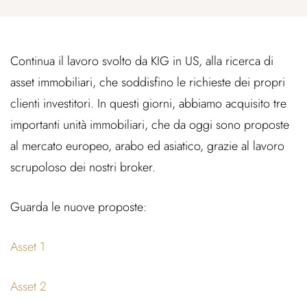
Continua il lavoro svolto da KIG in US, alla ricerca di
asset immobiliari, che soddisfino le richieste dei propri
clienti investitori. In questi giorni, abbiamo acquisito tre
importanti unità immobiliari, che da oggi sono proposte
al mercato europeo, arabo ed asiatico, grazie al lavoro
scrupoloso dei nostri broker.
Guarda le nuove proposte:
Asset 1
Asset 2