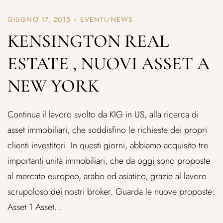
GIUGNO 17, 2015
EVENTI/NEWS
KENSINGTON REAL
ESTATE , NUOVI ASSET A
NEW YORK
Continua il lavoro svolto da KIG in US, alla ricerca di
asset immobiliari, che soddisfino le richieste dei propri
clienti investitori. In questi giorni, abbiamo acquisito tre
importanti unità immobiliari, che da oggi sono proposte
al mercato europeo, arabo ed asiatico, grazie al lavoro
scrupoloso dei nostri broker. Guarda le nuove proposte:
Asset 1 Asset...