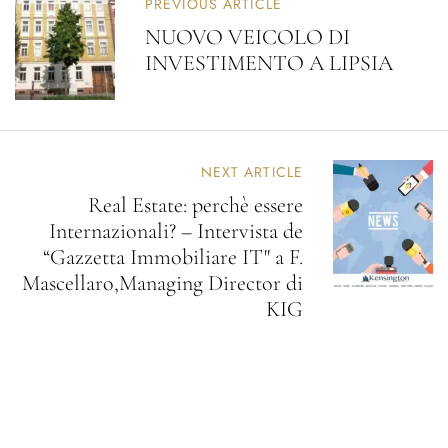
PREVIOUS ARTICLE
NUOVO VEICOLO DI
INVESTIMENTO A LIPSIA
NEXT ARTICLE
Real Estate: perchè essere
Internazionali? – Intervista de
“Gazzetta Immobiliare IT" a F.
Mascellaro,Managing Director di
KIG