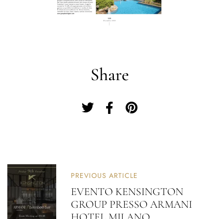
Share
PREVIOUS ARTICLE
EVENTO KENSINGTON
GROUP PRESSO ARMANI
HOTEL MILANO