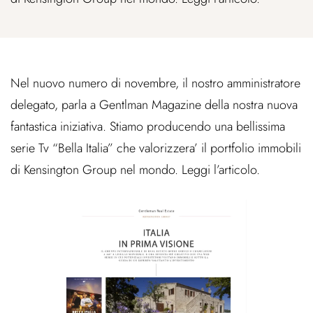
Nel nuovo numero di novembre, il nostro amministratore
delegato, parla a Gentlman Magazine della nostra nuova
fantastica iniziativa. Stiamo producendo una bellissima
serie Tv “Bella Italia” che valorizzera’ il portfolio immobili
di Kensington Group nel mondo. Leggi l’articolo.