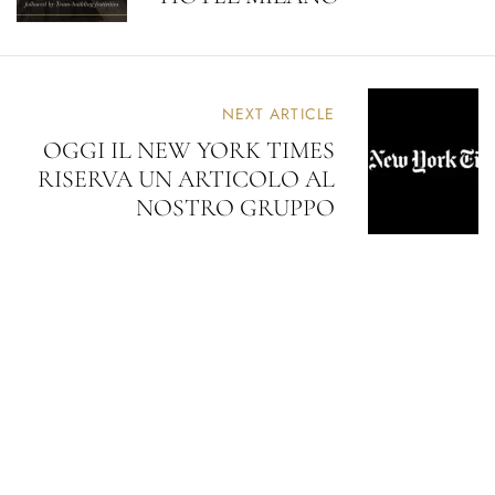
NEXT ARTICLE
OGGI IL NEW YORK TIMES
RISERVA UN ARTICOLO AL
NOSTRO GRUPPO