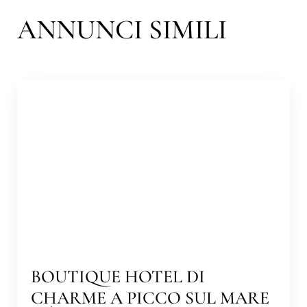
ANNUNCI SIMILI
BOUTIQUE HOTEL DI
CHARME A PICCO SUL MARE