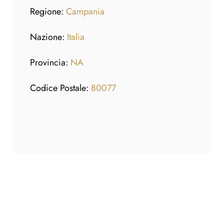
Regione:
Campania
Nazione:
Italia
Provincia:
NA
Codice Postale:
80077