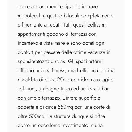
come appartamenti e ripartite in nove
monolocali e quattro bilocali completamente
e finemente arredati. Tutti questi bellissimi
appartamenti godono di terrazzi con
incantevole vista mare e sono dotati ogni
confort per passare delle ottime vacanze in
spensieratezza e relax. Gli spazi esterni
offrono un’area fitness, una bellissima piscina
riscaldata di circa 25mq con idromassaggi e
solarium, un bagno turco ed un locale bar
con ampio terrazzo. L’intera superficie
coperta è di circa 550mq con una corte di
oltre 500mq. La struttura dunque si offre
come un eccellente investimento in una