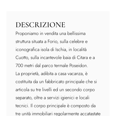
DESCRIZIONE
Proponiamo in vendita una bellissima
struttura situata a Forio, sulla celebre e
iconografica isola di Ischia, in località
Cuotto, sulla incantevole baia di Citara e a
700 metri dal parco termale Poseidon.
La proprietà, adibita a casa vacanza, è
costituita da un fabbricato principale che si
articola su tre livelli ed un secondo corpo
separato, oltre a servizi igienici e locali
tecnici. Il corpo principale è composto da
tre unità immobiliari regolarmente accatastate