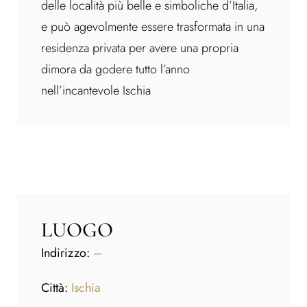
delle località più belle e simboliche d’Italia,
e può agevolmente essere trasformata in una
residenza privata per avere una propria
dimora da godere tutto l’anno
nell’incantevole Ischia
LUOGO
Indirizzo:
–
Città:
Ischia