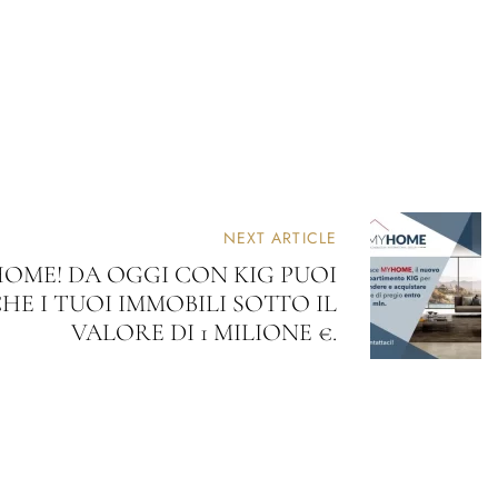
NEXT ARTICLE
OME! DA OGGI CON KIG PUOI
E I TUOI IMMOBILI SOTTO IL
VALORE DI 1 MILIONE €.