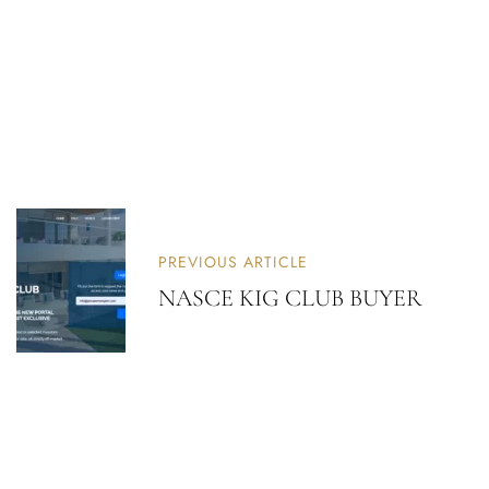
PREVIOUS ARTICLE
NASCE KIG CLUB BUYER