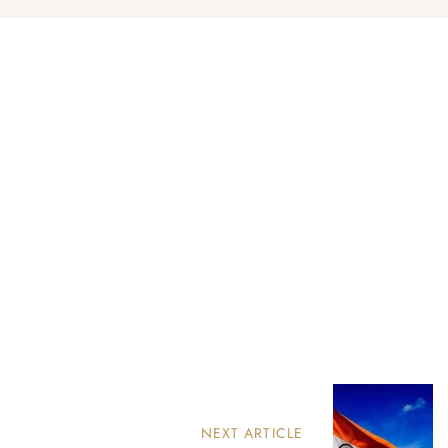
NEXT ARTICLE