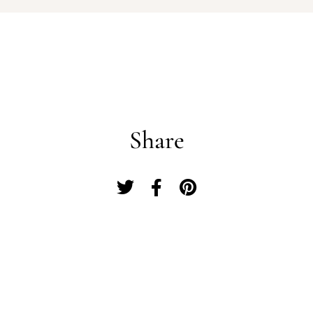
Share