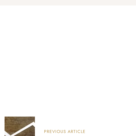
PREVIOUS ARTICLE