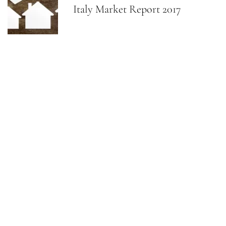
Italy Market Report 2017